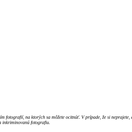
 fotografií, na ktorých sa môžete ocitnúť. V prípade, že si neprajete, 
 inkriminovanú fotografiu.