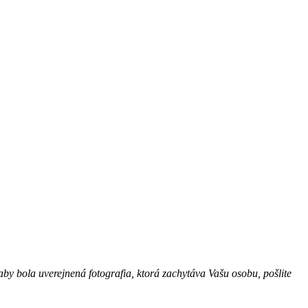
aby bola uverejnená fotografia, ktorá zachytáva Vašu osobu, pošlite