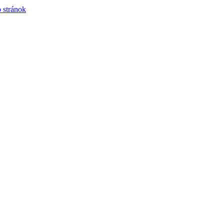
 stránok