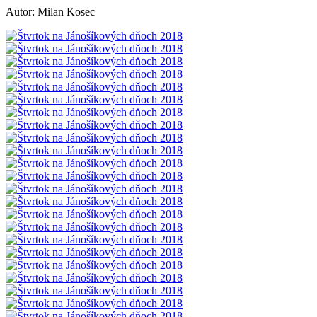
Autor: Milan Kosec