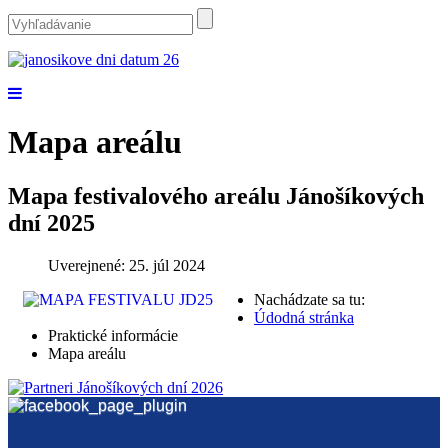
Mapa areálu
Mapa festivalového areálu Jánošíkových
dní 2025
Uverejnené: 25. júl 2024
Nachádzate sa tu:
Údodná stránka
Praktické informácie
Mapa areálu