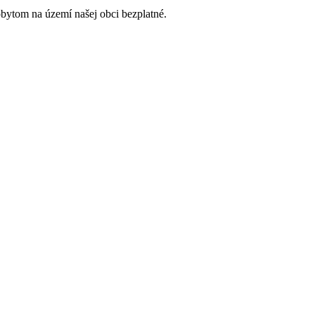
bytom na území našej obci bezplatné.