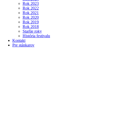
Rok 2023
Rok 2022
Rok 2021
Rok 2020
Rok 2019
Rok 2018
Staršie roky
História festivalu
Kontakt
Pre stánkarov