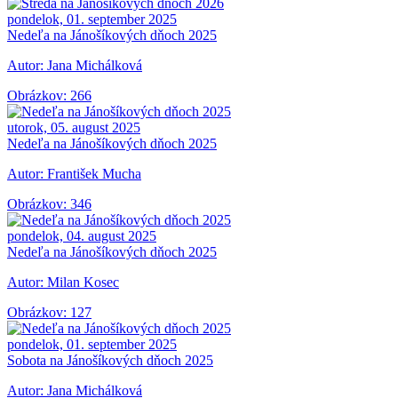
pondelok, 01. september 2025
Nedeľa na Jánošíkových dňoch 2025
Autor: Jana Michálková
Obrázkov: 266
utorok, 05. august 2025
Nedeľa na Jánošíkových dňoch 2025
Autor: František Mucha
Obrázkov: 346
pondelok, 04. august 2025
Nedeľa na Jánošíkových dňoch 2025
Autor: Milan Kosec
Obrázkov: 127
pondelok, 01. september 2025
Sobota na Jánošíkových dňoch 2025
Autor: Jana Michálková