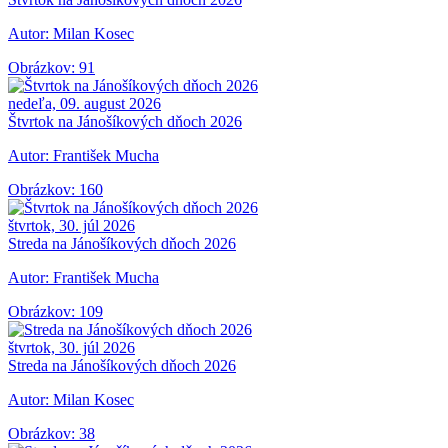
Autor: Milan Kosec
Obrázkov: 91
nedeľa, 09. august 2026
Štvrtok na Jánošíkových dňoch 2026
Autor: František Mucha
Obrázkov: 160
štvrtok, 30. júl 2026
Streda na Jánošíkových dňoch 2026
Autor: František Mucha
Obrázkov: 109
štvrtok, 30. júl 2026
Streda na Jánošíkových dňoch 2026
Autor: Milan Kosec
Obrázkov: 38