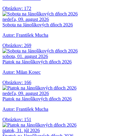
Obrázkov: 172
nedeľa, 09. august 2026
Sobota na Jánošíkových dňoch 2026
Autor: František Mucha
Obrázkov: 269
sobota, 01. august 2026
Piatok na Jánošíkových dňoch 2026
Autor: Milan Kosec
Obrázkov: 166
nedeľa, 09. august 2026
Piatok na Jánošíkových dňoch 2026
Autor: František Mucha
Obrázkov: 151
piatok, 31. júl 2026
Štvrtok na Jánošíkových dňoch 2026