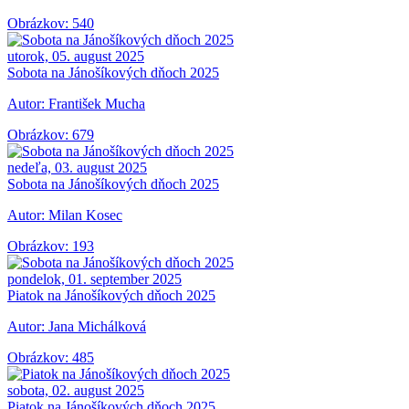
Obrázkov: 540
utorok, 05. august 2025
Sobota na Jánošíkových dňoch 2025
Autor: František Mucha
Obrázkov: 679
nedeľa, 03. august 2025
Sobota na Jánošíkových dňoch 2025
Autor: Milan Kosec
Obrázkov: 193
pondelok, 01. september 2025
Piatok na Jánošíkových dňoch 2025
Autor: Jana Michálková
Obrázkov: 485
sobota, 02. august 2025
Piatok na Jánošíkových dňoch 2025