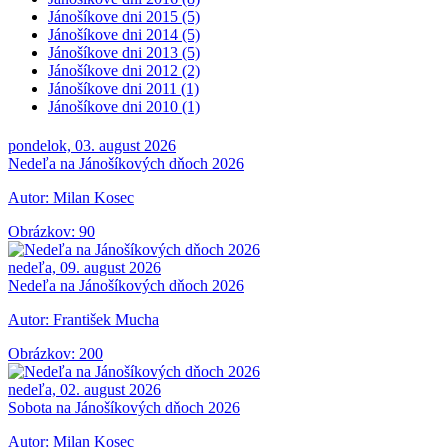
Jánošíkove dni 2015 (5)
Jánošíkove dni 2014 (5)
Jánošíkove dni 2013 (5)
Jánošíkove dni 2012 (2)
Jánošíkove dni 2011 (1)
Jánošíkove dni 2010 (1)
pondelok, 03. august 2026
Nedeľa na Jánošíkových dňoch 2026
Autor: Milan Kosec
Obrázkov: 90
nedeľa, 09. august 2026
Nedeľa na Jánošíkových dňoch 2026
Autor: František Mucha
Obrázkov: 200
nedeľa, 02. august 2026
Sobota na Jánošíkových dňoch 2026
Autor: Milan Kosec