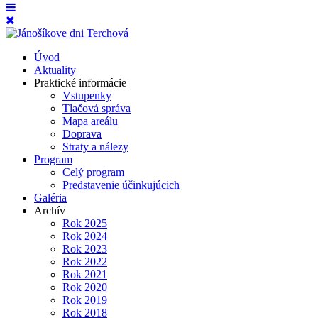
Úvod
Aktuality
Praktické informácie
Vstupenky
Tlačová správa
Mapa areálu
Doprava
Straty a nálezy
Program
Celý program
Predstavenie účinkujúcich
Galéria
Archív
Rok 2025
Rok 2024
Rok 2023
Rok 2022
Rok 2021
Rok 2020
Rok 2019
Rok 2018