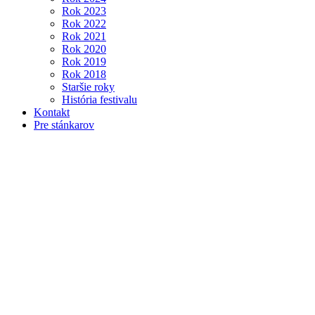
Rok 2023
Rok 2022
Rok 2021
Rok 2020
Rok 2019
Rok 2018
Staršie roky
História festivalu
Kontakt
Pre stánkarov