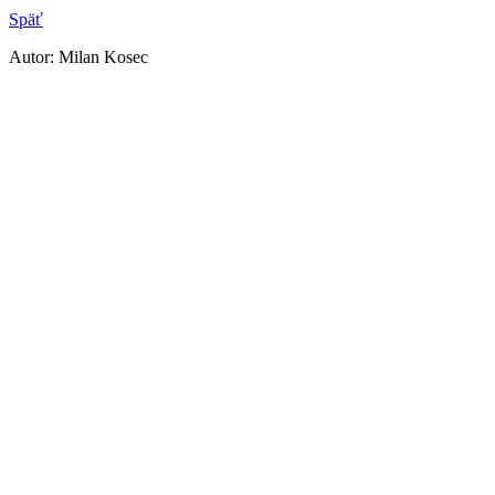
Späť
Autor: Milan Kosec