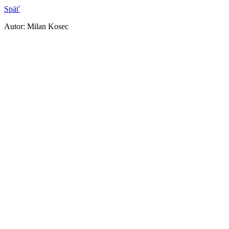
Späť
Autor: Milan Kosec