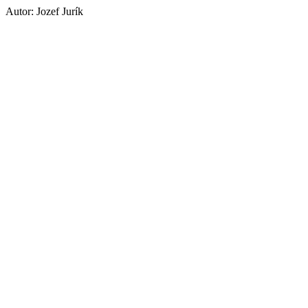
Autor: Jozef Jurík