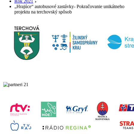
Rok 2021
„Hrajúce“ autobusové zastávky- Pokračovanie unikátneho
projektu na terchovský spôsob