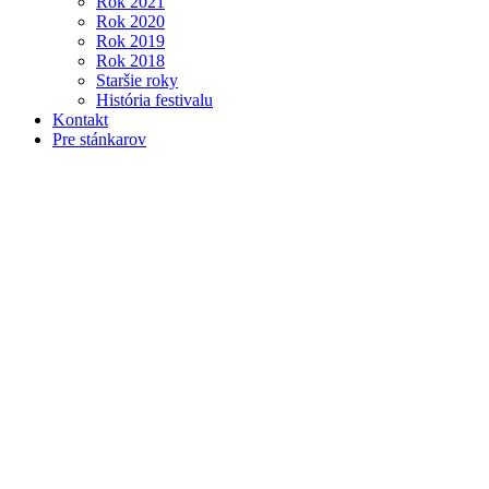
Rok 2021
Rok 2020
Rok 2019
Rok 2018
Staršie roky
História festivalu
Kontakt
Pre stánkarov