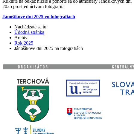
Kliknite na odkaz nižšie a ponorte sa do atmosféry Jánošíkových dní
2025 prostredníctvom fotografií:
Jánošíkove dni 2025 vo fotografiách
Nachádzate sa tu:
Údodná stránka
Archív
Rok 2025
Jánošíkove dni 2025 na fotografiách