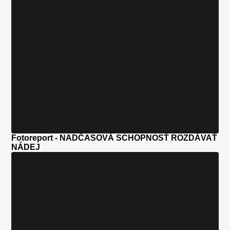
Fotoreport - NADČASOVÁ SCHOPNOSŤ ROZDÁVAŤ
NÁDEJ