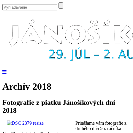
Archív 2018
Fotografie z piatku Jánošíkových dní
2018
Prinášame vám fotografie z
druhého dňa 56. ročníka